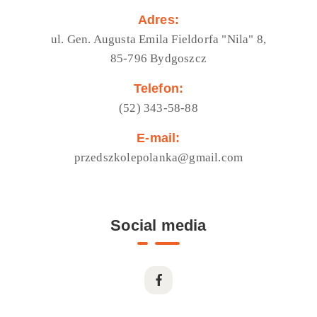
Adres:
ul. Gen. Augusta Emila Fieldorfa "Nila" 8,
85-796 Bydgoszcz
Telefon:
(52) 343-58-88
E-mail:
przedszkolepolanka@gmail.com
Social media