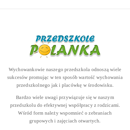
Wychowankowie naszego przedszkola odnoszą wiele
sukcesów promując w ten sposób wartość wychowania
przedszkolnego jak i placówkę w środowisku.
Bardzo wiele uwagi przywiązuje się w naszym
przedszkolu do efektywnej współpracy z rodzicami.
Wśród form należy wspomnieć o zebraniach
grupowych i zajęciach otwartych.