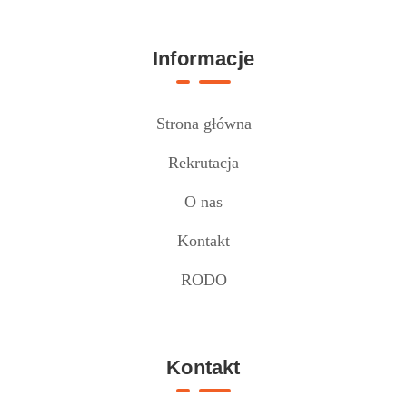
Informacje
Strona główna
Rekrutacja
O nas
Kontakt
RODO
Kontakt