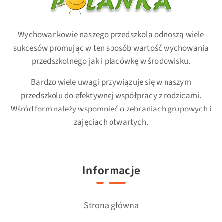
Wychowankowie naszego przedszkola odnoszą wiele
sukcesów promując w ten sposób wartość wychowania
przedszkolnego jak i placówkę w środowisku.
Bardzo wiele uwagi przywiązuje się w naszym
przedszkolu do efektywnej współpracy z rodzicami.
Wśród form należy wspomnieć o zebraniach grupowych i
zajęciach otwartych.
Informacje
Strona główna