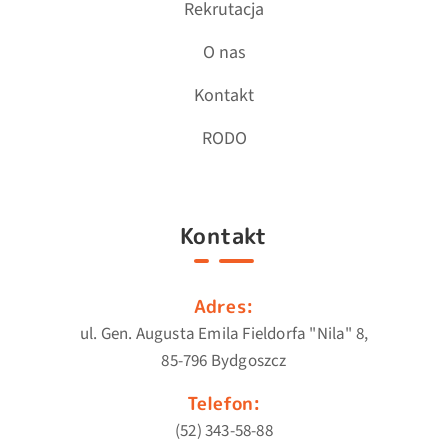
Rekrutacja
O nas
Kontakt
RODO
Kontakt
Adres:
ul. Gen. Augusta Emila Fieldorfa "Nila" 8,
85-796 Bydgoszcz
Telefon:
(52) 343-58-88