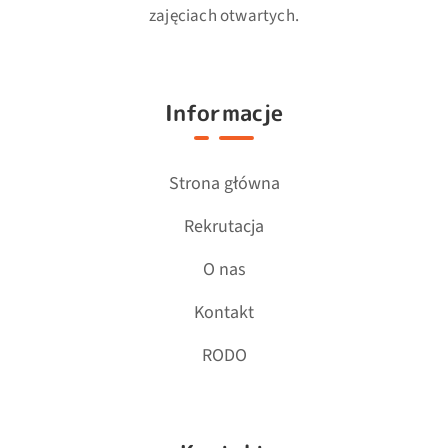
zajęciach otwartych.
Informacje
Strona główna
Rekrutacja
O nas
Kontakt
RODO