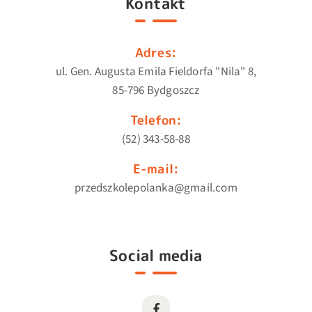
Kontakt
Adres:
ul. Gen. Augusta Emila Fieldorfa "Nila" 8,
85-796 Bydgoszcz
Telefon:
(52) 343-58-88
E-mail:
przedszkolepolanka@gmail.com
Social media