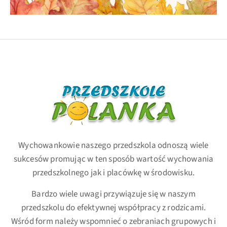
Wychowankowie naszego przedszkola odnoszą wiele
sukcesów promując w ten sposób wartość wychowania
przedszkolnego jak i placówkę w środowisku.
Bardzo wiele uwagi przywiązuje się w naszym
przedszkolu do efektywnej współpracy z rodzicami.
Wśród form należy wspomnieć o zebraniach grupowych i